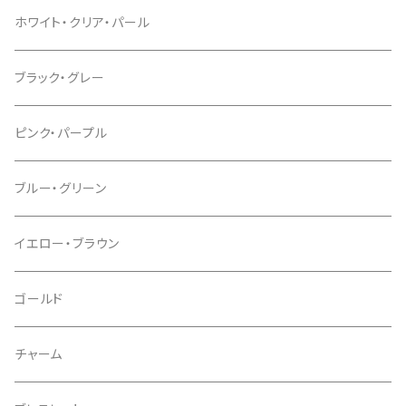
ホワイト・クリア・パール
ブラック・グレー
ピンク・パープル
ブルー・グリーン
イエロー・ブラウン
ゴールド
チャーム