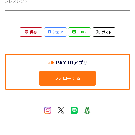
ブレスレット
保存
シェア
LINE
ポスト
PAY IDアプリ
フォローする