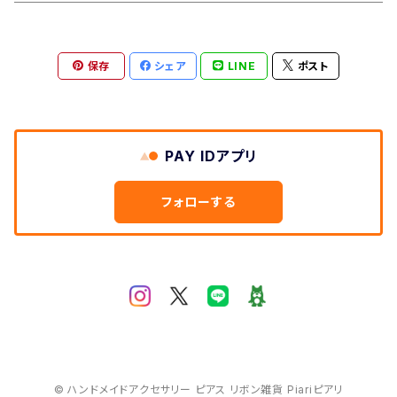
保存
シェア
LINE
ポスト
PAY IDアプリ
フォローする
© ハンドメイドアクセサリー ピアス リボン雑貨 Piariピアリ