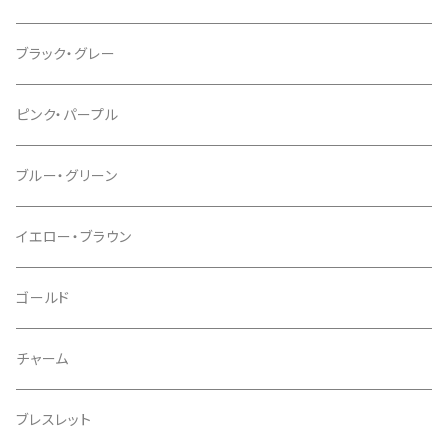
ブラック・グレー
ピンク・パープル
ブルー・グリーン
イエロー・ブラウン
ゴールド
チャーム
ブレスレット