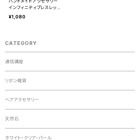
ハンドメイドアクセサリー
インフィニティブレスレッ
ト ブレス/インフィニティ
¥1,080
CATEGORY
通信講座
リボン雑貨
ヘアアクセサリー
天然石
ホワイト・クリア・パール