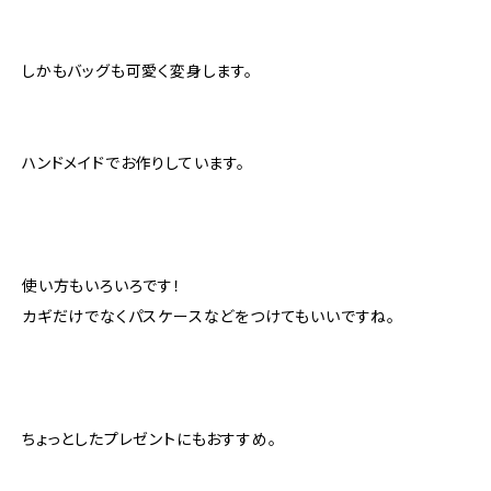
しかもバッグも可愛く変身します。
ハンドメイドでお作りしています。
使い方もいろいろです！
カギだけでなくパスケースなどをつけてもいいですね。
ちょっとしたプレゼントにもおすすめ。