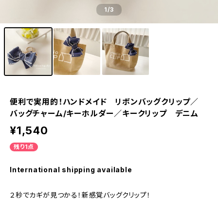
1
/3
便利で実用的！ハンドメイド リボンバッグクリップ／
バッグチャーム/キーホルダー／キークリップ デニム
¥1,540
残り1点
International shipping available
２秒でカギが見つかる！新感覚バッグクリップ！