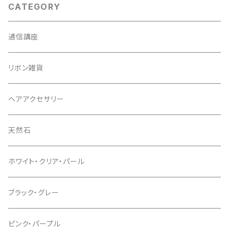
CATEGORY
通信講座
リボン雑貨
ヘアアクセサリー
天然石
ホワイト・クリア・パール
ブラック・グレー
ピンク・パープル