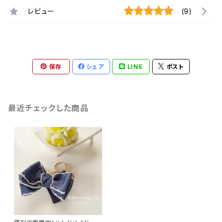
レビュー
(9)
保存
シェア
LINE
ポスト
最近チェックした商品