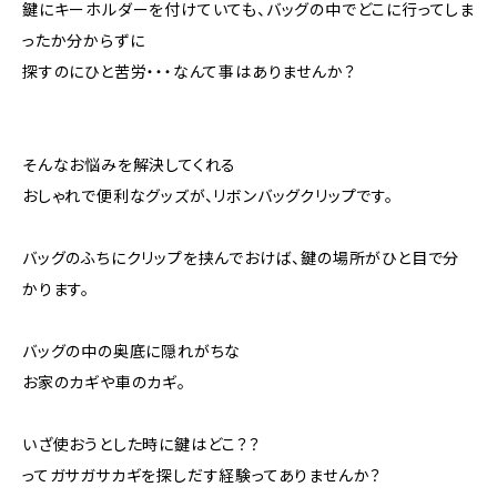
鍵にキーホルダーを付けていても、バッグの中でどこに行ってしま
ったか分からずに
探すのにひと苦労・・・なんて事はありませんか？
そんなお悩みを解決してくれる
おしゃれで便利なグッズが、リボンバッグクリップです。
バッグのふちにクリップを挟んでおけば、鍵の場所がひと目で分
かります。
バッグの中の奥底に隠れがちな
お家のカギや車のカギ。
いざ使おうとした時に鍵はどこ？？
ってガサガサカギを探しだす経験ってありませんか？