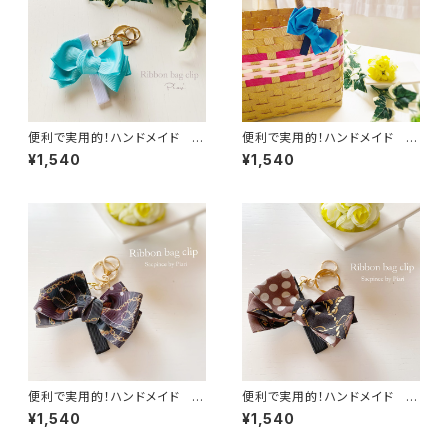
便利で実用的！ハンドメイド リ
便利で実用的！ハンドメイド リ
ボンバッグクリップ／ バッグチャ
ボンバッグクリップ／ バッグチャ
¥1,540
¥1,540
ームキーホルダー／キークリッ
ームキーホルダー／キークリッ
プ ライトブルー
プ ブルー
便利で実用的！ハンドメイド リ
便利で実用的！ハンドメイド リ
ボンバッグクリップ／ バッグチャ
ボンバッグクリップ／ バッグチャ
¥1,540
¥1,540
ームキーホルダー／キークリッ
ームキーホルダー／キークリッ
プ スカーフブラック
プ スカーフブラウン