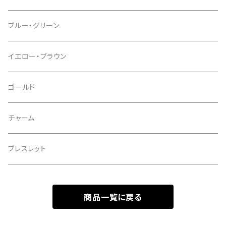
ブルー・グリーン
イエロー・ブラウン
ゴールド
チャーム
ブレスレット
商品一覧に戻る