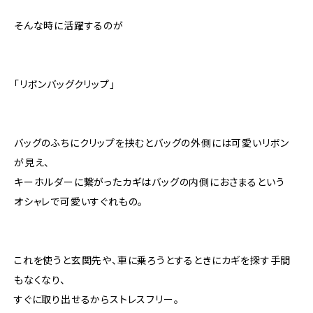
そんな時に活躍するのが
「リボンバッグクリップ」
バッグのふちにクリップを挟むとバッグの外側には可愛いリボン
が見え、
キーホルダーに繋がったカギはバッグの内側におさまるという
オシャレで可愛いすぐれもの。
これを使うと玄関先や、車に乗ろうとするときにカギを探す手間
もなくなり、
すぐに取り出せるからストレスフリー。