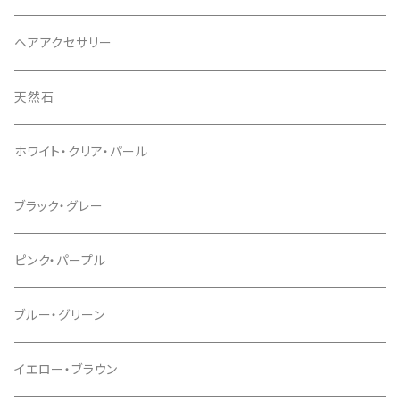
ヘアアクセサリー
天然石
ホワイト・クリア・パール
ブラック・グレー
ピンク・パープル
ブルー・グリーン
イエロー・ブラウン