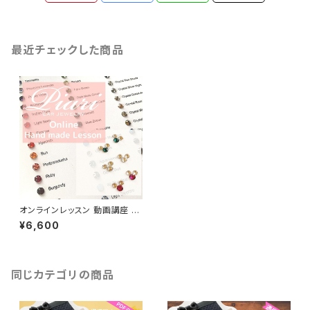
最近チェックした商品
オンラインレッスン 動画講座 耳
つぼジュエリー作製講座
¥6,600
同じカテゴリの商品