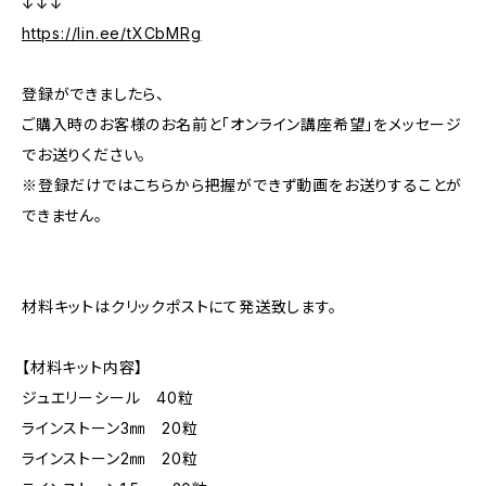
↓↓↓
https://lin.ee/tXCbMRg
登録ができましたら、
ご購入時のお客様のお名前と「オンライン講座希望」をメッセージ
でお送りください。
※登録だけではこちらから把握ができず動画をお送りすることが
できません。
材料キットはクリックポストにて発送致します。
【材料キット内容】
ジュエリーシール 40粒
ラインストーン3㎜ 20粒
ラインストーン2㎜ 20粒