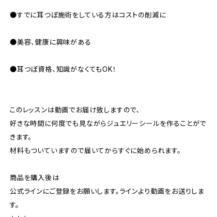
●すでに耳つぼ施術をしている方はコストの削減に
●美容、健康に興味がある
●耳つぼ資格、知識がなくてもOK！
このレッスンは動画でお届け致しますので、
好きな時間に何度でも見ながらジュエリーシールを作ることがで
きます。
材料もついていますので届いてからすぐに始められます。
商品を購入後は
公式ラインにご登録をお願いします。ラインより動画をお送りしま
す。