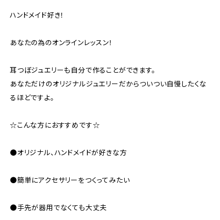
ハンドメイド好き！
あなたの為のオンラインレッスン！
耳つぼジュエリーも自分で作ることができます。
あなただけのオリジナルジュエリーだからついつい自慢したくな
るほどですよ。
☆こんな方におすすめです☆
●オリジナル、ハンドメイドが好きな方
●簡単にアクセサリーをつくってみたい
●手先が器用でなくても大丈夫