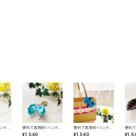
ンドメ
便利で実用的！ハンドメ
便利で実用的！ハンドメ
便利で
グクリ
イド リボンバッグクリ
イド リボンバッグクリ
イド 
¥1,540
¥1,540
¥1,5