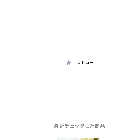
レビュー
最近チェックした商品