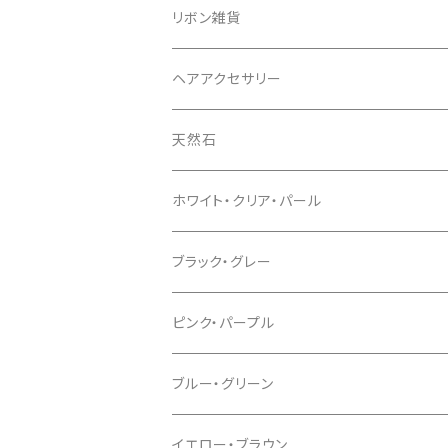
リボン雑貨
ヘアアクセサリー
天然石
ホワイト・クリア・パール
ブラック・グレー
ピンク・パープル
ブルー・グリーン
イエロー・ブラウン