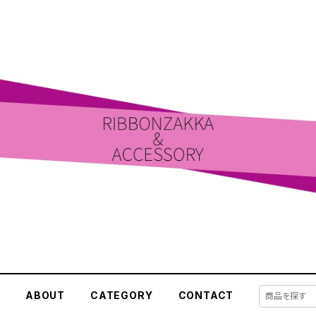
E
ABOUT
CATEGORY
CONTACT