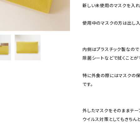
新しい未使用のマスクを入れ
使用中のマスクの方は出し入
内側はプラスチック製なので
除菌シートなどで拭くことが
特に外食の際にはマスクの保
です。
外したマスクをそのままテー
ウイルス対策としてもきちん