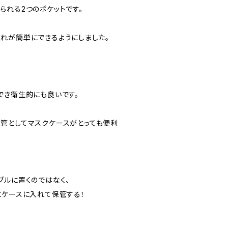
られる2つのポケットです。
れが簡単にできるようにしました。
でき衛生的にも良いです。
管としてマスクケースがとっても便利
ブルに置くのではなく、
とケースに入れて保管する！